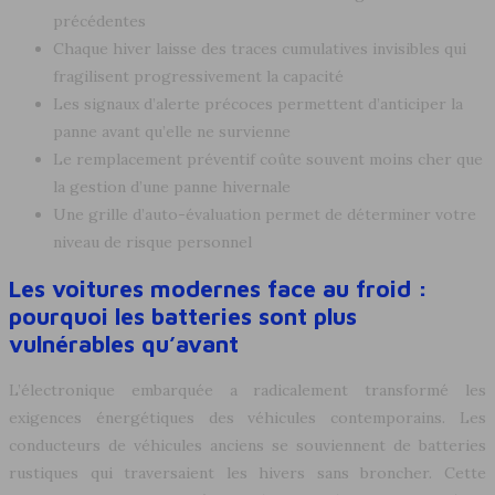
précédentes
Chaque hiver laisse des traces cumulatives invisibles qui
fragilisent progressivement la capacité
Les signaux d’alerte précoces permettent d’anticiper la
panne avant qu’elle ne survienne
Le remplacement préventif coûte souvent moins cher que
la gestion d’une panne hivernale
Une grille d’auto-évaluation permet de déterminer votre
niveau de risque personnel
Les voitures modernes face au froid :
pourquoi les batteries sont plus
vulnérables qu’avant
L’électronique embarquée a radicalement transformé les
exigences énergétiques des véhicules contemporains. Les
conducteurs de véhicules anciens se souviennent de batteries
rustiques qui traversaient les hivers sans broncher. Cette