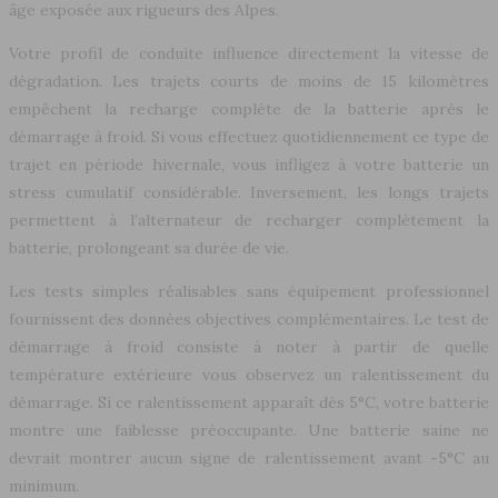
âge exposée aux rigueurs des Alpes.
Votre profil de conduite influence directement la vitesse de
dégradation. Les trajets courts de moins de 15 kilomètres
empêchent la recharge complète de la batterie après le
démarrage à froid. Si vous effectuez quotidiennement ce type de
trajet en période hivernale, vous infligez à votre batterie un
stress cumulatif considérable. Inversement, les longs trajets
permettent à l’alternateur de recharger complètement la
batterie, prolongeant sa durée de vie.
Les tests simples réalisables sans équipement professionnel
fournissent des données objectives complémentaires. Le test de
démarrage à froid consiste à noter à partir de quelle
température extérieure vous observez un ralentissement du
démarrage. Si ce ralentissement apparaît dès 5°C, votre batterie
montre une faiblesse préoccupante. Une batterie saine ne
devrait montrer aucun signe de ralentissement avant -5°C au
minimum.