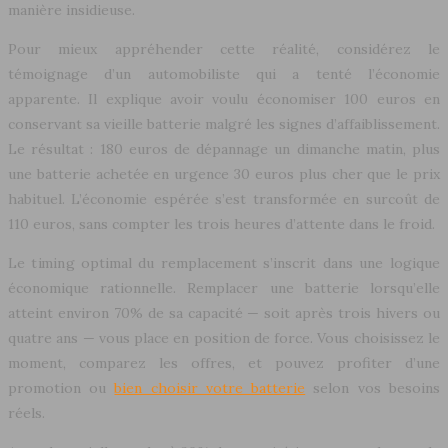
manière insidieuse.
Pour mieux appréhender cette réalité, considérez le
témoignage d’un automobiliste qui a tenté l’économie
apparente. Il explique avoir voulu économiser 100 euros en
conservant sa vieille batterie malgré les signes d’affaiblissement.
Le résultat : 180 euros de dépannage un dimanche matin, plus
une batterie achetée en urgence 30 euros plus cher que le prix
habituel. L’économie espérée s’est transformée en surcoût de
110 euros, sans compter les trois heures d’attente dans le froid.
Le timing optimal du remplacement s’inscrit dans une logique
économique rationnelle. Remplacer une batterie lorsqu’elle
atteint environ 70% de sa capacité — soit après trois hivers ou
quatre ans — vous place en position de force. Vous choisissez le
moment, comparez les offres, et pouvez profiter d’une
promotion ou
bien choisir votre batterie
selon vos besoins
réels.