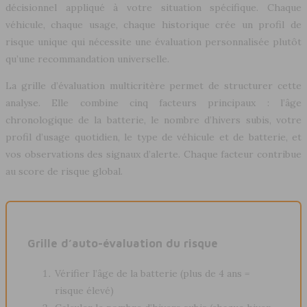
décisionnel appliqué à votre situation spécifique. Chaque
véhicule, chaque usage, chaque historique crée un profil de
risque unique qui nécessite une évaluation personnalisée plutôt
qu’une recommandation universelle.
La grille d’évaluation multicritère permet de structurer cette
analyse. Elle combine cinq facteurs principaux : l’âge
chronologique de la batterie, le nombre d’hivers subis, votre
profil d’usage quotidien, le type de véhicule et de batterie, et
vos observations des signaux d’alerte. Chaque facteur contribue
au score de risque global.
Grille d’auto-évaluation du risque
Vérifier l’âge de la batterie (plus de 4 ans =
risque élevé)