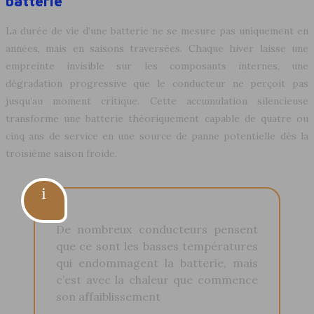
batterie
La durée de vie d’une batterie ne se mesure pas uniquement en
années, mais en saisons traversées. Chaque hiver laisse une
empreinte invisible sur les composants internes, une
dégradation progressive que le conducteur ne perçoit pas
jusqu’au moment critique. Cette accumulation silencieuse
transforme une batterie théoriquement capable de quatre ou
cinq ans de service en une source de panne potentielle dès la
troisième saison froide.
De nombreux conducteurs pensent
que ce sont les basses températures
qui endommagent la batterie, mais
c’est avec la chaleur que commence
son affaiblissement