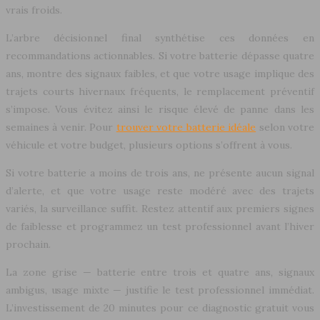
vrais froids.
L’arbre décisionnel final synthétise ces données en
recommandations actionnables. Si votre batterie dépasse quatre
ans, montre des signaux faibles, et que votre usage implique des
trajets courts hivernaux fréquents, le remplacement préventif
s’impose. Vous évitez ainsi le risque élevé de panne dans les
semaines à venir. Pour
trouver votre batterie idéale
selon votre
véhicule et votre budget, plusieurs options s’offrent à vous.
Si votre batterie a moins de trois ans, ne présente aucun signal
d’alerte, et que votre usage reste modéré avec des trajets
variés, la surveillance suffit. Restez attentif aux premiers signes
de faiblesse et programmez un test professionnel avant l’hiver
prochain.
La zone grise — batterie entre trois et quatre ans, signaux
ambigus, usage mixte — justifie le test professionnel immédiat.
L’investissement de 20 minutes pour ce diagnostic gratuit vous