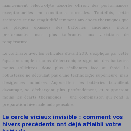
maintiennent l’électrolyte absorbé offrent des performances
exceptionnelles en conditions normales. Toutefois, cette
architecture fine réagit différemment aux chocs thermiques que
les plaques épaisses des batteries anciennes, moins
performantes mais plus tolérantes aux variations de
température.
Le contraste avec les véhicules d’avant 2010 s’explique par cette
équation simple : moins d’électronique signifiait des batteries
moins sollicitées, donc plus résilientes face au froid. La
robustesse ne découlait pas d’une technologie supérieure, mais
d’exigences moindres. Aujourd’hui, les batteries travaillent
davantage, se déchargent plus profondément, et supportent
moins les écarts thermiques — une combinaison qui rend la
préparation hivernale indispensable.
Le cercle vicieux invisible : comment vos
hivers précédents ont déjà affaibli votre