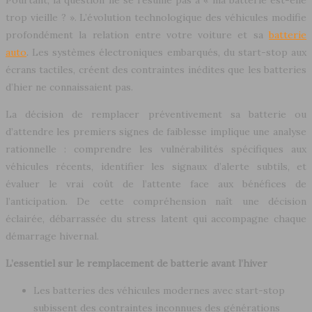
trop vieille ? ». L’évolution technologique des véhicules modifie
profondément la relation entre votre voiture et sa
batterie
auto
. Les systèmes électroniques embarqués, du start-stop aux
écrans tactiles, créent des contraintes inédites que les batteries
d’hier ne connaissaient pas.
La décision de remplacer préventivement sa batterie ou
d’attendre les premiers signes de faiblesse implique une analyse
rationnelle : comprendre les vulnérabilités spécifiques aux
véhicules récents, identifier les signaux d’alerte subtils, et
évaluer le vrai coût de l’attente face aux bénéfices de
l’anticipation. De cette compréhension naît une décision
éclairée, débarrassée du stress latent qui accompagne chaque
démarrage hivernal.
L’essentiel sur le remplacement de batterie avant l’hiver
Les batteries des véhicules modernes avec start-stop
subissent des contraintes inconnues des générations