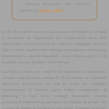
– Christian Rosenkranz, Vice President
Engineering,
Clarios – VARTA
Cette observation renverse la perception commune. L’été initie
le processus de dégradation par l’évaporation d’eau dans
l’électrolyte et l’accélération des réactions chimiques internes.
L’hiver révèle ensuite cette faiblesse préexistante en réduisant
brutalement la capacité disponible, créant l’illusion que le froid
constitue la cause première du problème.
Les trajets courts par temps froid amplifient ce phénomène.
Lorsque vous parcourez moins de 15 kilomètres en conditions
hivernales, l’alternateur n’a pas le temps de recharger
complètement la batterie après l’effort considérable du
démarrage à froid. Cette recharge incomplète répétée
provoque la sulfatation progressive des plaques de plomb : des
cristaux de sulfate se forment et durcissent, réduisant la surface