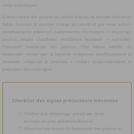
reste satisfaisant.
L’observation des phares au ralenti fournit un second indicateur
fiable. Lorsque le moteur tourne au ralenti et que vous activez
simultanément plusieurs équipements électriques — dégivrage
arrière, sièges chauffants, ventilation maximale — surveillez
l’intensité lumineuse des phares. Une baisse subtile de
luminosité révèle que la batterie compense insuffisamment la
demande, obligeant le système à réduire temporairement la
puissance des éclairages.
Checklist des signes précurseurs méconnus
Vérifier si le démarrage prend une demi-
seconde de plus qu’habituellement
Observer une baisse de luminosité des phares au