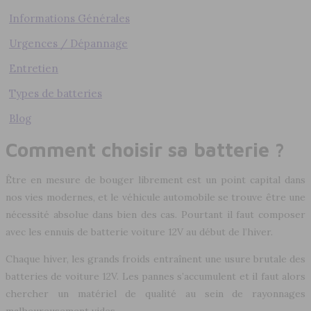
Informations Générales
Urgences / Dépannage
Entretien
Types de batteries
Blog
Comment choisir sa batterie ?
Être en mesure de bouger librement est un point capital dans
nos vies modernes, et le véhicule automobile se trouve être une
nécessité absolue dans bien des cas. Pourtant il faut composer
avec les ennuis de batterie voiture 12V au début de l’hiver.
Chaque hiver, les grands froids entraînent une usure brutale des
batteries de voiture 12V. Les pannes s’accumulent et il faut alors
chercher un matériel de qualité au sein de rayonnages
malheureusement vides.